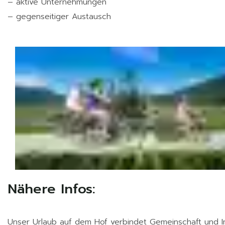
– aktive Unternehmungen
– gegenseitiger Austausch
Nähere Infos:
Unser Urlaub auf dem Hof verbindet Gemeinschaft und 