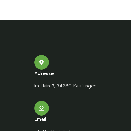
Adresse
Im Hain 7, 34260 Kaufungen
Email