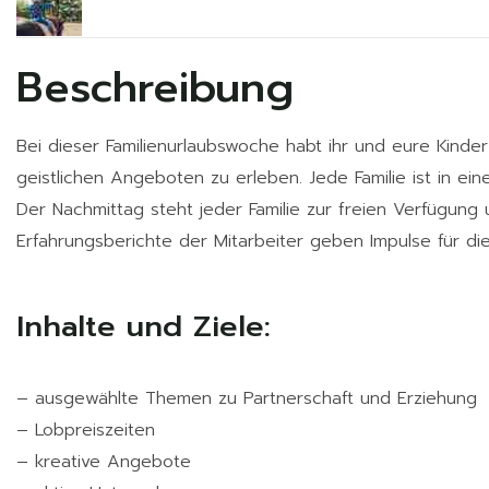
Beschreibung
Bei dieser Familienurlaubswoche habt ihr und eure Kinde
geistlichen Angeboten zu erleben. Jede Familie ist in e
Der Nachmittag steht jeder Familie zur freien Verfügung
Erfahrungsberichte der Mitarbeiter geben Impulse für die
Inhalte und Ziele:
– ausgewählte Themen zu Partnerschaft und Erziehung
– Lobpreiszeiten
– kreative Angebote