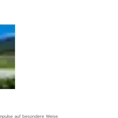
Impulse auf besondere Weise.