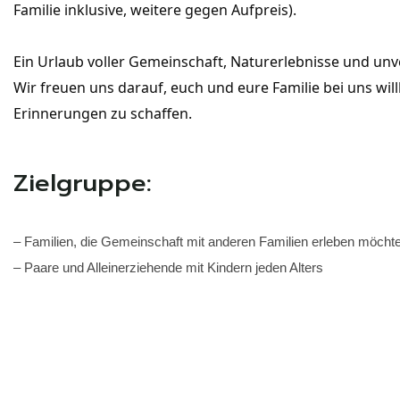
Familie inklusive, weitere gegen Aufpreis).
Ein Urlaub voller Gemeinschaft, Naturerlebnisse und un
Wir freuen uns darauf, euch und eure Familie bei uns w
Erinnerungen zu schaffen.
Zielgruppe:
– Familien, die Gemeinschaft mit anderen Familien erleben möcht
– Paare und Alleinerziehende mit Kindern jeden Alters