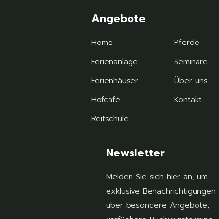
Angebote
Home
Pferde
Ferienanlage
Seminare
Ferienhäuser
Über uns
Hofcafé
Kontakt
Reitschule
Newsletter
Melden Sie sich hier an, um
exklusive Benachrichtigungen
über besondere Angebote,