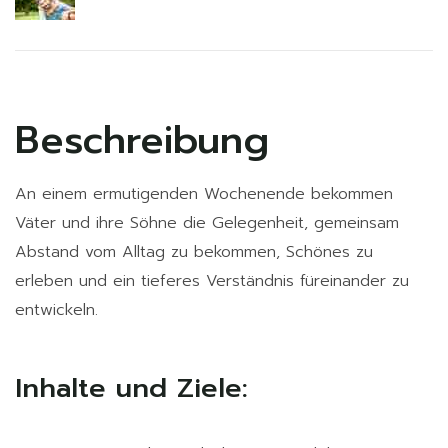
Beschreibung
An einem ermutigenden Wochenende bekommen
Väter und ihre Söhne die Gelegenheit, gemeinsam
Abstand vom Alltag zu bekommen, Schönes zu
erleben und ein tieferes Verständnis füreinander zu
entwickeln.
Inhalte und Ziele: