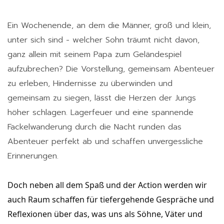
Ein Wochenende, an dem die Männer, groß und klein,
unter sich sind - welcher Sohn träumt nicht davon,
ganz allein mit seinem Papa zum Geländespiel
aufzubrechen? Die Vorstellung, gemeinsam Abenteuer
zu erleben, Hindernisse zu überwinden und
gemeinsam zu siegen, lässt die Herzen der Jungs
höher schlagen. Lagerfeuer und eine spannende
Fackelwanderung durch die Nacht runden das
Abenteuer perfekt ab und schaffen unvergessliche
Erinnerungen.
Doch neben all dem Spaß und der Action werden wir 
auch Raum schaffen für tiefergehende Gespräche und 
Reflexionen über das, was uns als Söhne, Väter und 