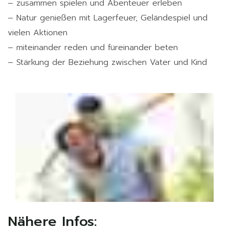
– zusammen spielen und Abenteuer erleben
– Natur genießen mit Lagerfeuer, Geländespiel und
vielen Aktionen
– miteinander reden und füreinander beten
– Stärkung der Beziehung zwischen Vater und Kind
Nähere Infos: