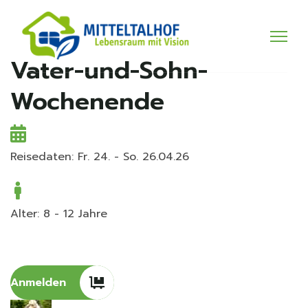
Vater-und-Sohn-
Wochenende
Reisedaten: Fr. 24. - So. 26.04.26
Alter: 8 - 12 Jahre
Anmelden