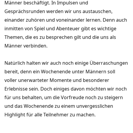
Männer beschäftigt. In Impulsen und 
Gesprächsrunden werden wir uns austauschen, 
einander zuhören und voneinander lernen. Denn auch 
inmitten von Spiel und Abenteuer gibt es wichtige 
Themen, die es zu besprechen gilt und die uns als 
Männer verbinden.
Natürlich halten wir auch noch einige Überraschungen 
bereit, denn ein Wochenende unter Männern soll 
voller unerwarteter Momente und besonderer 
Erlebnisse sein. Doch einiges davon möchten wir noch 
für uns behalten, um die Vorfreude noch zu steigern 
und das Wochenende zu einem unvergesslichen 
Highlight für alle Teilnehmer zu machen.