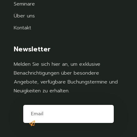
Seminare
Über uns
Kontakt
Newsletter
Melden Sie sich hier an, um exklusive
Benachrichtigungen über besondere
Angebote, verfügbare Buchungstermine und
Neuigkeiten zu erhalten.