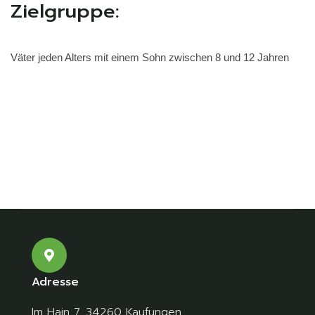
Zielgruppe:
Väter jeden Alters mit einem Sohn zwischen 8 und 12 Jahren
Adresse
Im Hain 7, 34260 Kaufungen