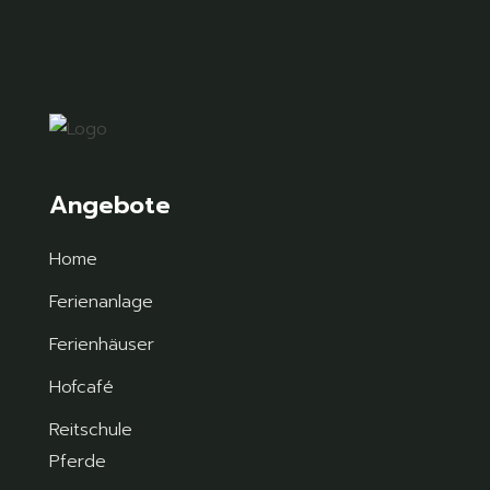
Angebote
Home
Ferienanlage
Ferienhäuser
Hofcafé
Reitschule
Pferde